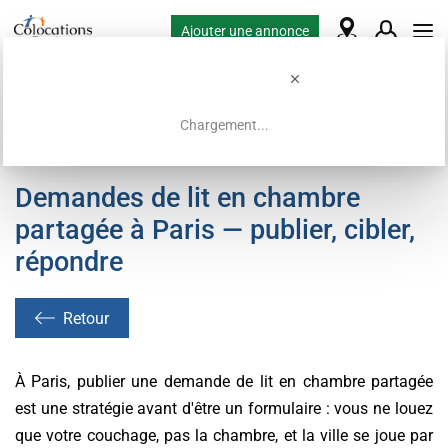
Ajouter une annonce
Chargement...
Accueil
Demandes de colocation
Demandes de lit en chambre
partagée à Paris — publier, cibler,
répondre
Retour
À Paris, publier une demande de lit en chambre partagée
est une stratégie avant d'être un formulaire : vous ne louez
que votre couchage, pas la chambre, et la ville se joue par