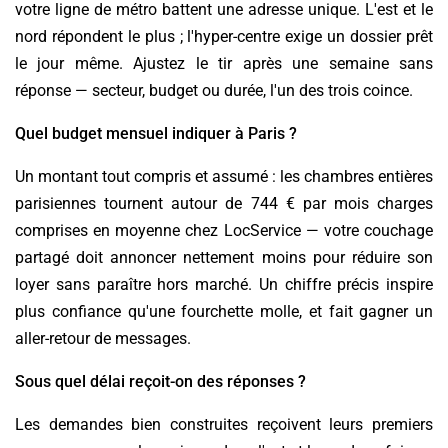
votre ligne de métro battent une adresse unique. L'est et le
nord répondent le plus ; l'hyper-centre exige un dossier prêt
le jour même. Ajustez le tir après une semaine sans
réponse — secteur, budget ou durée, l'un des trois coince.
Quel budget mensuel indiquer à Paris ?
Un montant tout compris et assumé : les chambres entières
parisiennes tournent autour de 744 € par mois charges
comprises en moyenne chez LocService — votre couchage
partagé doit annoncer nettement moins pour réduire son
loyer sans paraître hors marché. Un chiffre précis inspire
plus confiance qu'une fourchette molle, et fait gagner un
aller-retour de messages.
Sous quel délai reçoit-on des réponses ?
Les demandes bien construites reçoivent leurs premiers