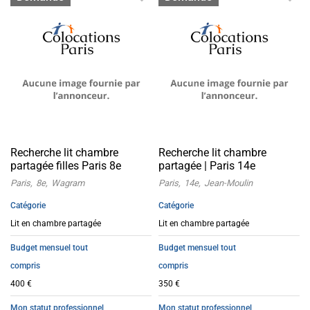
Recherche lit chambre
Recherche lit chambre
partagée filles Paris 8e
partagée | Paris 14e
Paris
8e
Wagram
Paris
14e
Jean-Moulin
Catégorie
Catégorie
Lit en chambre partagée
Lit en chambre partagée
Budget mensuel tout
Budget mensuel tout
compris
compris
400 €
350 €
Mon statut professionnel
Mon statut professionnel