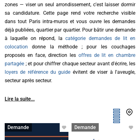
zones — viser un seul arrondissement, c'est laisser dormir
sa candidature. Cette page rend votre recherche visible
dans tout Paris intra-muros et vous ouvre les demandes
déjà publiées, quartier par quartier. Pour bâtir une demande
à laquelle on répond, la
catégorie demandes de lit en
colocation
donne la méthode ; pour les couchages
proposés en face, direction les
offres de lit en chambre
partagée
; et pour chiffrer chaque secteur avant d'écrire, les
loyers de référence du guide
évitent de viser à l'aveugle,
secteur après secteur.
Lire la suite...
Lit en colocation
Lit en colocation
Demande
Demande