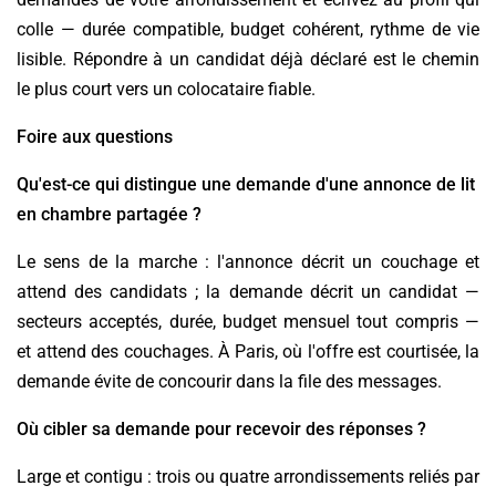
colle — durée compatible, budget cohérent, rythme de vie
lisible. Répondre à un candidat déjà déclaré est le chemin
le plus court vers un colocataire fiable.
Foire aux questions
Qu'est-ce qui distingue une demande d'une annonce de lit
en chambre partagée ?
Le sens de la marche : l'annonce décrit un couchage et
attend des candidats ; la demande décrit un candidat —
secteurs acceptés, durée, budget mensuel tout compris —
et attend des couchages. À Paris, où l'offre est courtisée, la
demande évite de concourir dans la file des messages.
Où cibler sa demande pour recevoir des réponses ?
Large et contigu : trois ou quatre arrondissements reliés par