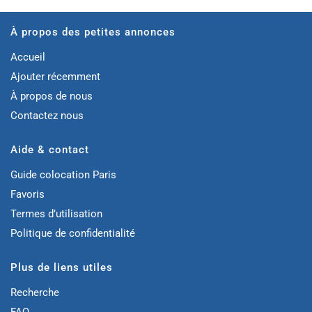
À propos des petites annonces
Accueil
Ajouter récemment
À propos de nous
Contactez nous
Aide & contact
Guide colocation Paris
Favoris
Termes d’utilisation
Politique de confidentialité
Plus de liens utiles
Recherche