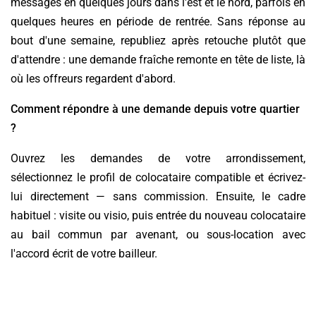
messages en quelques jours dans l'est et le nord, parfois en
quelques heures en période de rentrée. Sans réponse au
bout d'une semaine, republiez après retouche plutôt que
d'attendre : une demande fraîche remonte en tête de liste, là
où les offreurs regardent d'abord.
Comment répondre à une demande depuis votre quartier
?
Ouvrez les demandes de votre arrondissement,
sélectionnez le profil de colocataire compatible et écrivez-
lui directement — sans commission. Ensuite, le cadre
habituel : visite ou visio, puis entrée du nouveau colocataire
au bail commun par avenant, ou sous-location avec
l'accord écrit de votre bailleur.