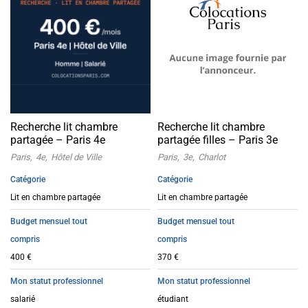
Recherche lit chambre
Recherche lit chambre
partagée – Paris 4e
partagée filles – Paris 3e
Paris
4e
Hôtel de Ville
Paris
3e
Charlot
Catégorie
Catégorie
Lit en chambre partagée
Lit en chambre partagée
Budget mensuel tout
Budget mensuel tout
compris
compris
400 €
370 €
Mon statut professionnel
Mon statut professionnel
salarié
étudiant