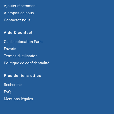
Ajouter récemment
À propos de nous
Contactez nous
Aide & contact
Guide colocation Paris
Favoris
Termes d’utilisation
Politique de confidentialité
Plus de liens utiles
Recherche
FAQ
Mentions légales