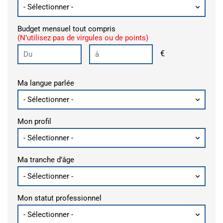
Budget mensuel tout compris
(N’utilisez pas de virgules ou de points)
€
Ma langue parlée
Mon profil
Ma tranche d’âge
Mon statut professionnel