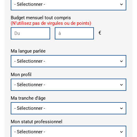
Budget mensuel tout compris
(N’utilisez pas de virgules ou de points)
€
Ma langue parlée
Mon profil
Ma tranche d’âge
Mon statut professionnel