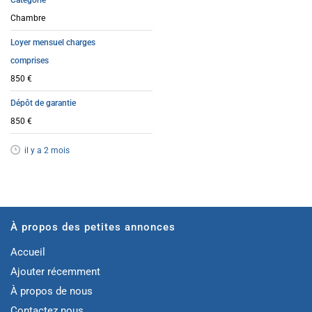
Catégorie
Chambre
Loyer mensuel charges
comprises
850 €
Dépôt de garantie
850 €
il y a 2 mois
À propos des petites annonces
Accueil
Ajouter récemment
À propos de nous
Contactez nous