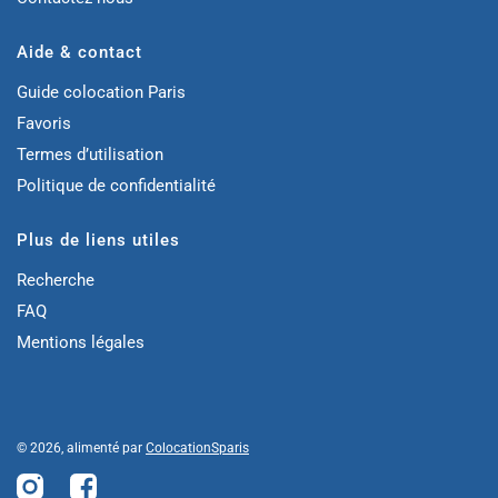
Aide & contact
Guide colocation Paris
Favoris
Termes d’utilisation
Politique de confidentialité
Plus de liens utiles
Recherche
FAQ
Mentions légales
© 2026, alimenté par
ColocationSparis