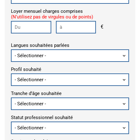
Loyer mensuel charges comprises
(N’utilisez pas de virgules ou de points)
€
Langues souhaitées parlées
Profil souhaité
Tranche d’âge souhaitée
Statut professionnel souhaité