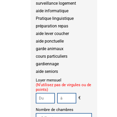
surveillance logement
aide informatique
Pratique linguistique
préparation repas
aide lever coucher
aide ponctuelle
garde animaux
cours particuliers
gardiennage
aide seniors
Loyer mensuel
(N’utilisez pas de virgules ou de
points)
€
Nombre de chambres