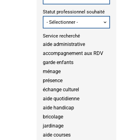
Statut professionnel souhaité
Service recherché
aide administrative
accompagnement aux RDV
garde enfants
ménage
présence
échange culturel
aide quotidienne
aide handicap
bricolage
jardinage
aide courses