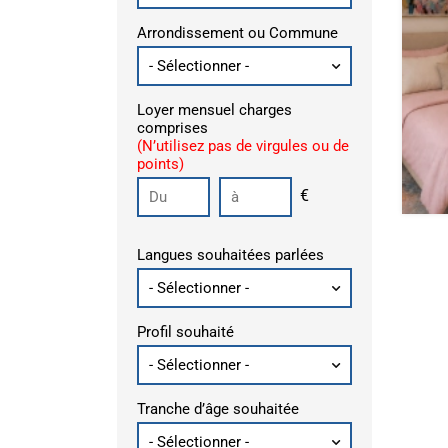
Arrondissement ou Commune
Loyer mensuel charges
comprises
(N’utilisez pas de virgules ou de
points)
€
Langues souhaitées parlées
Profil souhaité
Tranche d’âge souhaitée