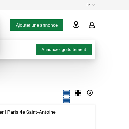
Fr
Ajouter une annonce
Annoncez gratuitement
r | Paris 4e Saint‑Antoine