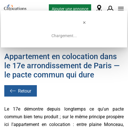
Ajouter une annonce
Chargement...
Accueil
Offres de colocation
Appartement en colocation dans
le 17e arrondissement de Paris —
le pacte commun qui dure
Retour
Le 17e démontre depuis longtemps ce qu'un pacte
commun bien tenu produit ; sur le même principe prospère
ici l'appartement en colocation : entre plaine Monceau,