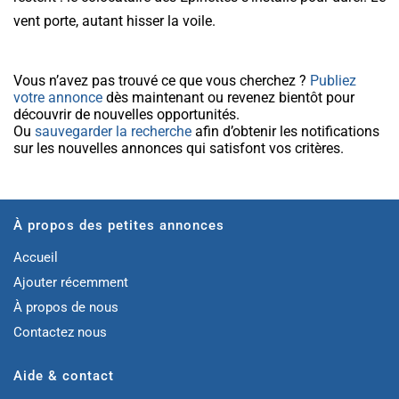
vent porte, autant hisser la voile.
Vous n’avez pas trouvé ce que vous cherchez ?
Publiez
votre annonce
dès maintenant ou revenez bientôt pour
découvrir de nouvelles opportunités.
Ou
sauvegarder la recherche
afin d’obtenir les notifications
sur les nouvelles annonces qui satisfont vos critères.
À propos des petites annonces
Accueil
Ajouter récemment
À propos de nous
Contactez nous
Aide & contact