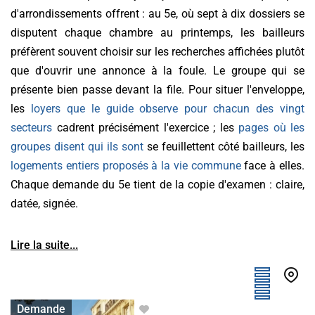
d'arrondissements offrent : au 5e, où sept à dix dossiers se
disputent chaque chambre au printemps, les bailleurs
préfèrent souvent choisir sur les recherches affichées plutôt
que d'ouvrir une annonce à la foule. Le groupe qui se
présente bien passe devant la file. Pour situer l'enveloppe,
les
loyers que le guide observe pour chacun des vingt
secteurs
cadrent précisément l'exercice ; les
pages où les
groupes disent qui ils sont
se feuillettent côté bailleurs, les
logements entiers proposés à la vie commune
face à elles.
Chaque demande du 5e tient de la copie d'examen : claire,
datée, signée.
Lire la suite...
Appartement avec colocation
Demande