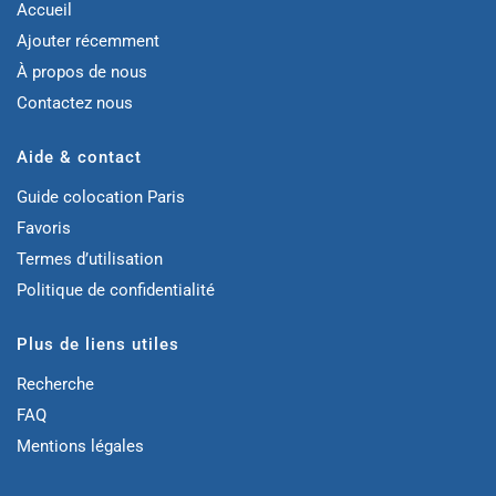
Accueil
Ajouter récemment
À propos de nous
Contactez nous
Aide & contact
Guide colocation Paris
Favoris
Termes d’utilisation
Politique de confidentialité
Plus de liens utiles
Recherche
FAQ
Mentions légales