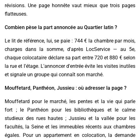
révisions. Une page honnête vaut mieux que trois pages
flatteuses.
Combien pèse la part annoncée au Quartier latin ?
Le lit de référence, lui, se paie : 744 € la chambre par mois,
charges dans la somme, d'après LocService — au 5e,
chaque colocataire déclare sa part entre 720 et 880 € selon
la rue et l'étage. L'annoncer d'entrée évite les visites inutiles
et signale un groupe qui connaît son marché.
Mouffetard, Panthéon, Jussieu : où adresser la page ?
Mouffetard pour le marché, les pentes et la vie qui parle
fort ; le Panthéon pour les bibliothèques et le calme
studieux des rues hautes ; Jussieu et la vallée pour les
facultés, la Seine et les immeubles récents aux chambres
égales. Pour un appartement en colocation, la demande