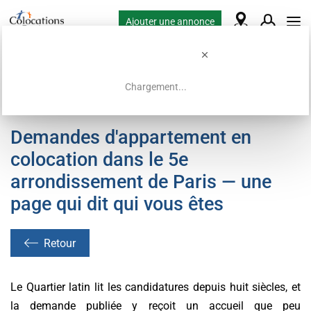
Ajouter une annonce
Chargement...
Accueil
Demandes de colocation
Demandes d'appartement en
colocation dans le 5e
arrondissement de Paris — une
page qui dit qui vous êtes
Retour
Le Quartier latin lit les candidatures depuis huit siècles, et
la demande publiée y reçoit un accueil que peu