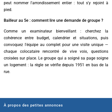
peut nommer l'arrondissement entier : tout s'y rejoint à
pied.
Bailleur au 5e : comment lire une demande de groupe ?
Comme un examinateur bienveillant : cherchez la
cohérence entre budget, calendrier et situations, puis
convoquez l'équipe au complet pour une visite unique —
chaque colocataire rencontré de vive voix, questions
croisées sur place. Le groupe qui a soigné sa page soigne
un logement : la règle se vérifie depuis 1951 en bas de la
rue.
À propos des petites annonces