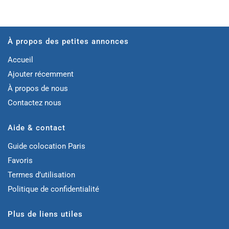
À propos des petites annonces
Accueil
Ajouter récemment
À propos de nous
Contactez nous
Aide & contact
Guide colocation Paris
Favoris
Termes d’utilisation
Politique de confidentialité
Plus de liens utiles