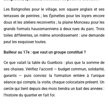
Les Batignolles pour le village, son square anglais et ses
terrasses de peintres ; les Épinettes pour les loyers encore
doux et les ateliers reconvertis ; la plaine Monceau pour les
grands formats haussmanniens à deux rues du parc. Trois
toiles différentes, un même arrondissement : une demande
peut les esquisser toutes.
Bailleur au 17e : que vaut un groupe constitué ?
Ce que valait la table du Guerbois : plus que la somme de
ses chaises. Vérifiez l'accord — budget commun, solidarité,
garants — puis conviez la formation entière à l'unique
séance qui compte, la visite, chaque colocataire présent. Un
cercle qui tient depuis des mois tiendra un bail des années :
l'histoire du quartier en fait foi.