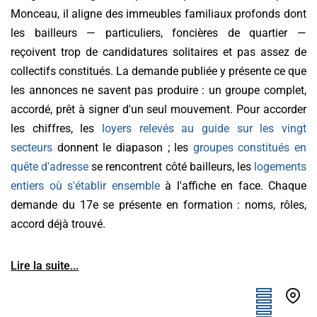
Monceau, il aligne des immeubles familiaux profonds dont
les bailleurs — particuliers, foncières de quartier —
reçoivent trop de candidatures solitaires et pas assez de
collectifs constitués. La demande publiée y présente ce que
les annonces ne savent pas produire : un groupe complet,
accordé, prêt à signer d'un seul mouvement. Pour accorder
les chiffres, les
loyers relevés au guide sur les vingt
secteurs
donnent le diapason ; les
groupes constitués en
quête d'adresse
se rencontrent côté bailleurs, les
logements
entiers où s'établir ensemble
à l'affiche en face. Chaque
demande du 17e se présente en formation : noms, rôles,
accord déjà trouvé.
Lire la suite...