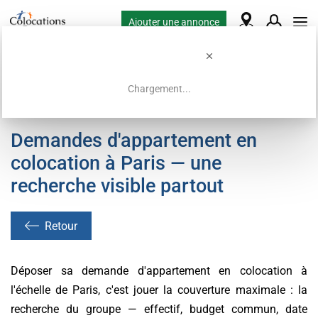
Ajouter une annonce
Chargement...
Accueil
Demandes de colocation
Demandes d'appartement en
colocation à Paris — une
recherche visible partout
Retour
Déposer sa demande d'appartement en colocation à
l'échelle de Paris, c'est jouer la couverture maximale : la
recherche du groupe — effectif, budget commun, date