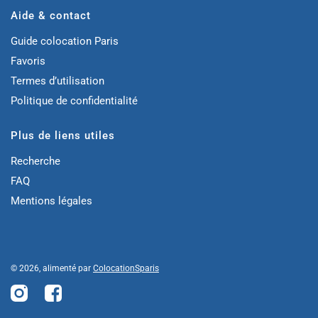
Aide & contact
Guide colocation Paris
Favoris
Termes d’utilisation
Politique de confidentialité
Plus de liens utiles
Recherche
FAQ
Mentions légales
© 2026, alimenté par
ColocationSparis