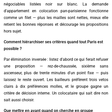
négociables listées noir sur blanc. La demande
d'appartement en colocation pan-parisienne fonctionne
comme un filet — plus les mailles sont nettes, mieux elle
retient les bonnes réponses et décourage les propositions
hors sujet.
Comment hiérarchiser ses critères quand tout Paris est
possible ?
Par élimination inversée : listez d'abord ce qui ferait refuser
une proposition — rez-de-chaussée, sixième sans
ascenseur, plus de trente minutes d'un point fixe — puis
laissez le reste ouvert. Les bailleurs préfèrent trois vetos
clairs à dix préférences molles, et le groupe gagne un
critère de décision interne. Un colocataire qui sait dire non
sait aussi choisir.
Que mettre en avant quand on cherche en groupe