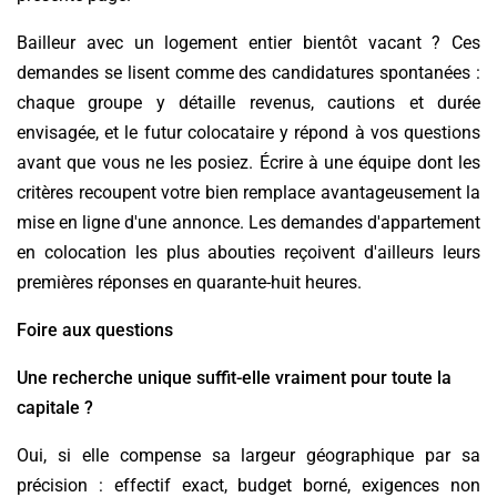
Bailleur avec un logement entier bientôt vacant ? Ces
demandes se lisent comme des candidatures spontanées :
chaque groupe y détaille revenus, cautions et durée
envisagée, et le futur colocataire y répond à vos questions
avant que vous ne les posiez. Écrire à une équipe dont les
critères recoupent votre bien remplace avantageusement la
mise en ligne d'une annonce. Les demandes d'appartement
en colocation les plus abouties reçoivent d'ailleurs leurs
premières réponses en quarante-huit heures.
Foire aux questions
Une recherche unique suffit-elle vraiment pour toute la
capitale ?
Oui, si elle compense sa largeur géographique par sa
précision : effectif exact, budget borné, exigences non