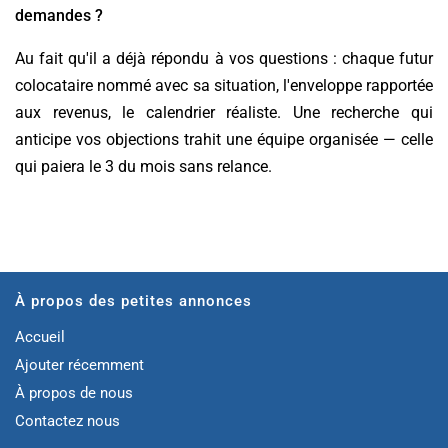
demandes ?
Au fait qu'il a déjà répondu à vos questions : chaque futur
colocataire nommé avec sa situation, l'enveloppe rapportée
aux revenus, le calendrier réaliste. Une recherche qui
anticipe vos objections trahit une équipe organisée — celle
qui paiera le 3 du mois sans relance.
À propos des petites annonces
Accueil
Ajouter récemment
À propos de nous
Contactez nous