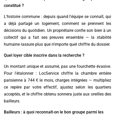
constitué ?
L'histoire commune : depuis quand l'équipe se connaît, qui
a déjà partagé un logement, comment se prennent les
décisions du quotidien. Un propriétaire confie son bien à un
collectif qui a fait ses preuves ensemble — la stabilité
humaine rassure plus que n'importe quel chiffre du dossier.
Quel loyer cible inscrire dans la recherche ?
Un montant unique et assumé, pas une fourchette évasive.
Pour l'étalonner : LocService chiffre la chambre entière
parisienne à 744 € le mois, charges intégrées — multipliez
ce repère par votre effectif, ajustez selon les quartiers
acceptés, et le chiffre obtenu sonnera juste aux oreilles des
bailleurs.
Bailleurs : à quoi reconnaît-on le bon groupe parmi les