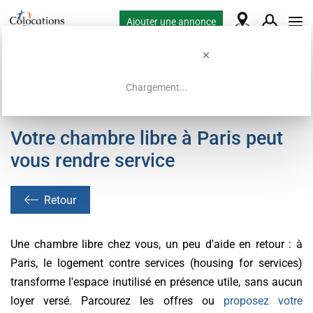
Ajouter une annonce
Chargement...
Accueil
Offres de colocation
Votre chambre libre à Paris peut
vous rendre service
Retour
Une chambre libre chez vous, un peu d'aide en retour : à
Paris, le logement contre services (housing for services)
transforme l'espace inutilisé en présence utile, sans aucun
loyer versé. Parcourez les offres ou
proposez votre