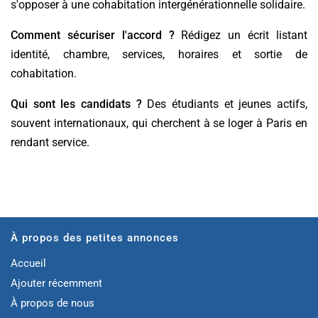
s'opposer à une cohabitation intergénérationnelle solidaire.
Comment sécuriser l'accord ?
Rédigez un écrit listant
identité, chambre, services, horaires et sortie de
cohabitation.
Qui sont les candidats ?
Des étudiants et jeunes actifs,
souvent internationaux, qui cherchent à se loger à Paris en
rendant service.
À propos des petites annonces
Accueil
Ajouter récemment
À propos de nous