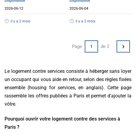
Disponibilité
Disponibilité
2026-06-12
2026-06-04
il y a 2 mois
il y a 2 mois
›
Page
de 2
Le logement contre services consiste à héberger sans loyer
un occupant qui vous aide en retour, selon des règles fixées
ensemble (housing for services, en anglais). Cette page
rassemble les offres publiées à Paris et permet d'ajouter la
vôtre.
Pourquoi ouvrir votre logement contre des services à
Paris ?