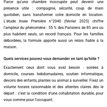
Parce qu'une chambre inoccupée peut devenir une
présence utile : compagnie, sécurité, coup de main
quotidien, sans transformer votre domicile en location.
L'étude Insee Première n°2040 (février 2025) chiffre
l'ampleur du phénomène : 55 % des Parisiens de 85 ans ou
plus habitent seuls, un record français. Pour les familles
débordées, la formule apporte aussi un relais fiable à la
maison.
Quels services pouvez-vous demander en tant qu'hôte ?
Exactement ceux dont vous avez besoin : soirées à
domicile, courses hebdomadaires, soutien informatique,
devoirs des enfants, plantes ou animal à surveiller. Fixez un
volume horaire raisonnable et des attentes claires dès le
départ : c'est la condition d'une cohabitation durable, pour
vous comme pour l'occupant.