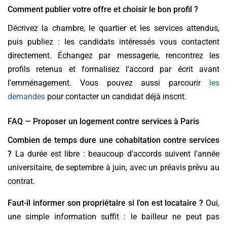
Comment publier votre offre et choisir le bon profil ?
Décrivez la chambre, le quartier et les services attendus,
puis publiez : les candidats intéressés vous contactent
directement. Échangez par messagerie, rencontrez les
profils retenus et formalisez l'accord par écrit avant
l'emménagement. Vous pouvez aussi parcourir
les
demandes
pour contacter un candidat déjà inscrit.
FAQ — Proposer un logement contre services à Paris
Combien de temps dure une cohabitation contre services
?
La durée est libre : beaucoup d'accords suivent l'année
universitaire, de septembre à juin, avec un préavis prévu au
contrat.
Faut-il informer son propriétaire si l'on est locataire ?
Oui,
une simple information suffit : le bailleur ne peut pas