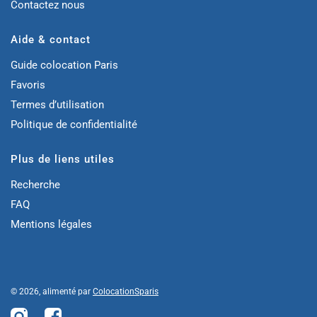
Contactez nous
Aide & contact
Guide colocation Paris
Favoris
Termes d’utilisation
Politique de confidentialité
Plus de liens utiles
Recherche
FAQ
Mentions légales
© 2026, alimenté par
ColocationSparis