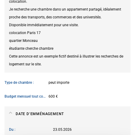
colocation.
Je recherche une chambre dans un appartement partagé, idéalement
proche des transports, des commerces et des universités.
Disponible immédiatement pour une visite.
colocation Paris 17
quartier Monceau
étudiante cherche chambre
Cette annonce est un exemple fictif destiné à illustrer les recherches de
logement sur le site.
Type de chambre
peut importe
Budget mensuel tout compris
600 €
DATE D’EMMÉNAGEMENT
Du
23.05.2026