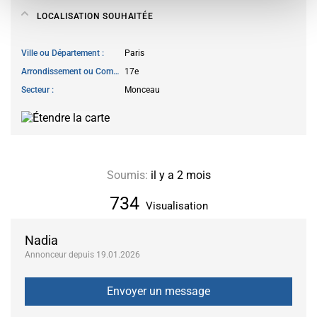
LOCALISATION SOUHAITÉE
Ville ou Département
Paris
Arrondissement ou Commune
17e
Secteur
Monceau
Soumis:
il y a 2 mois
734
Visualisation
Nadia
Annonceur depuis 19.01.2026