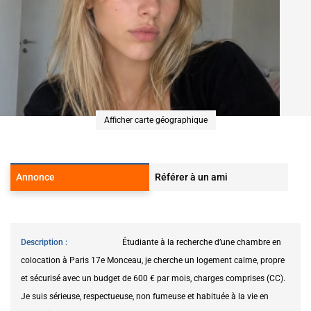
Afficher carte géographique
Annonce
Référer à un ami
Description
Étudiante à la recherche d’une chambre en
colocation à Paris 17e Monceau, je cherche un logement calme, propre
et sécurisé avec un budget de 600 € par mois, charges comprises (CC).
Je suis sérieuse, respectueuse, non fumeuse et habituée à la vie en