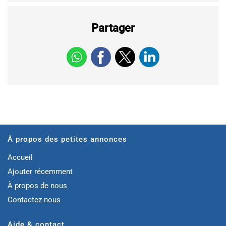
Partager
À propos des petites annonces
Accueil
Ajouter récemment
À propos de nous
Contactez nous
Aide & contact