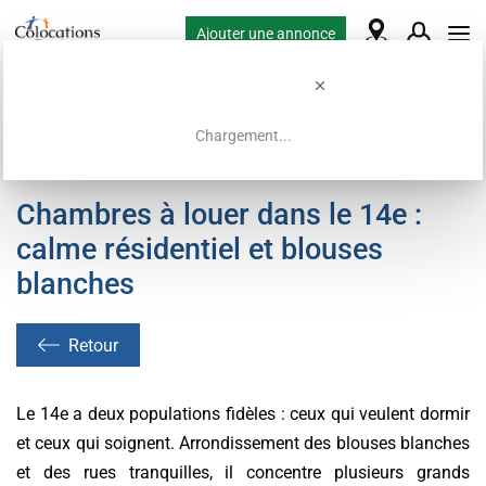
Ajouter une annonce
Chargement...
Accueil
Offres de colocation
Chambres à louer dans le 14e :
calme résidentiel et blouses
blanches
Retour
Le 14e a deux populations fidèles : ceux qui veulent dormir
et ceux qui soignent. Arrondissement des blouses blanches
et des rues tranquilles, il concentre plusieurs grands