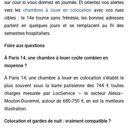
sur cour si vous dormez en journée. Et orientez vos alertes
vers les
chambres à louer en colocation
avec vos rues
cibles : le 14e tourne sans frénésie, les bonnes adresses
partent en quelques jours et se remplacent au fil des
semestres hospitaliers.
Foire aux questions
À Paris 14, une chambre à louer coûte combien en
moyenne ?
À Paris 14, une chambre à louer en colocation s'établit le
plus souvent sous la barre parisienne des 744 € toutes
charges mesurée par LocService — le secteur Alésia–
Mouton-Duvernet, autour de 680-750 €, en est la meilleure
illustration.
Colocation et gardes de nuit : vraiment compatible ?