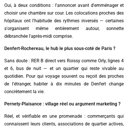
Oui, à deux conditions : l'annoncer avant d'emménager et
choisir une chambre sur cour. Les colocations proches des
hôpitaux ont l'habitude des rythmes inversés — certaines
s'organisent même entièrement autour, sonnette
débranchée l'après-midi comprise.
Denfert-Rochereau, le hub le plus sous-coté de Paris ?
Sans doute : RER B direct vers Roissy comme Orly, lignes 4
et 6, bus de nuit — et un quartier qui reste vivable au
quotidien. Pour qui voyage souvent ou reçoit des proches
de l'étranger, habiter à dix minutes de Denfert change
concrètement la vie.
Pernety-Plaisance : village réel ou argument marketing ?
Réel, et vérifiable en une promenade : commerçants qui
connaissent leurs clients, associations de quartier actives,