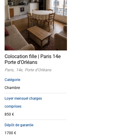
Colocation fille | Paris 14e
Porte d’Orléans
Paris
14e
Porte d’Orléans
Catégorie
Chambre
Loyer mensuel charges
comprises
850 €
Dépôt de garantie
1700 €