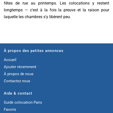
fêtes de rue au printemps. Les colocations y restent
longtemps — c'est à la fois la preuve et la raison pour
laquelle les chambres s'y libèrent peu.
À propos des petites annonces
Accueil
Ajouter récemment
À propos de nous
Contactez nous
Aide & contact
Guide colocation Paris
Favoris