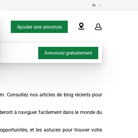
Fr
Ajouter une annonce
Annoncez gratuitement
m. Consultez nos articles de blog récents pour
ideront à naviguer facilement dans le monde du
opportunités, et les astuces pour trouver votre