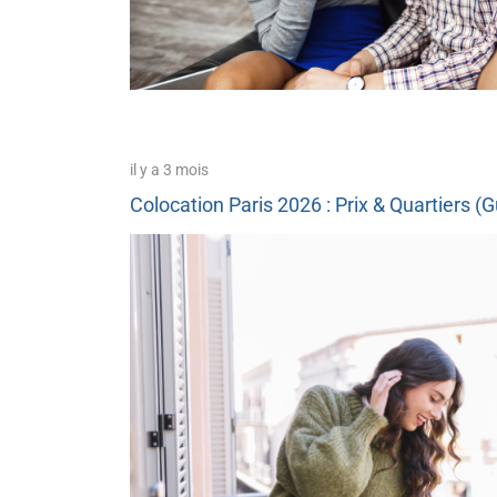
il y a 3 mois
Colocation Paris 2026 : Prix & Quartiers (G