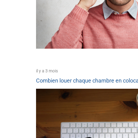
il y a 3 mois
Combien louer chaque chambre en colocat