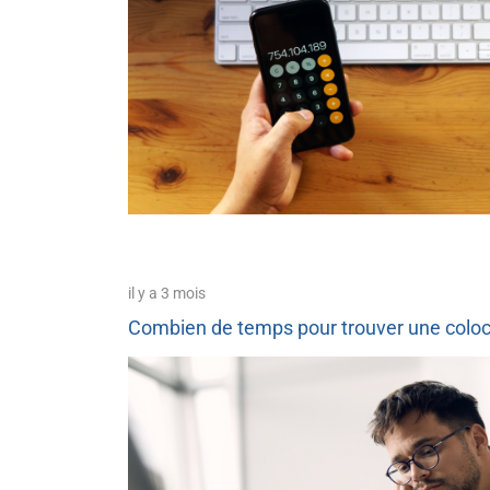
il y a 3 mois
Combien de temps pour trouver une coloca