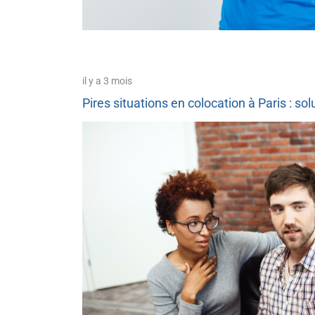
il y a 3 mois
Pires situations en colocation à Paris : sol