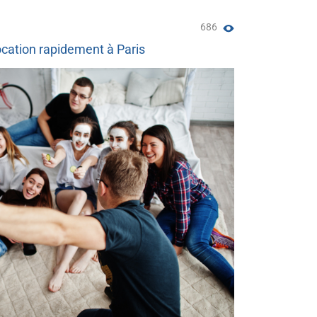
686
cation rapidement à Paris