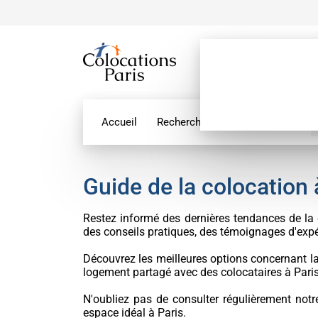
Accueil
Recherche par géolocalisation
Guide de la colocation 
Restez informé des dernières tendances de la 
des conseils pratiques, des témoignages d'expé
Découvrez les meilleures options concernant l
logement partagé avec des colocataires à Paris
N'oubliez pas de consulter régulièrement notre
espace idéal à Paris.