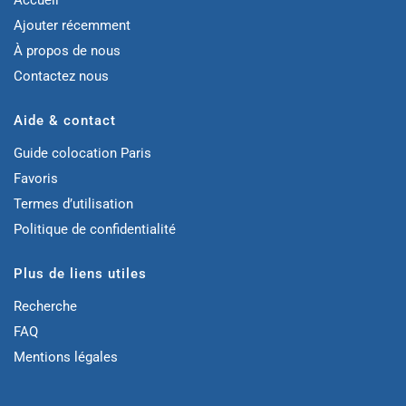
Accueil
Ajouter récemment
À propos de nous
Contactez nous
Aide & contact
Guide colocation Paris
Favoris
Termes d’utilisation
Politique de confidentialité
Plus de liens utiles
Recherche
FAQ
Mentions légales