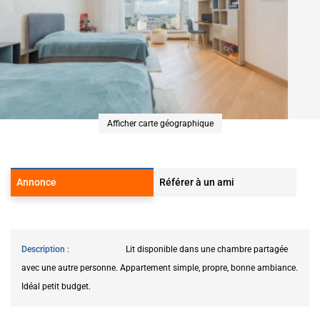
Afficher carte géographique
Annonce
Référer à un ami
Description
Lit disponible dans une chambre partagée
avec une autre personne. Appartement simple, propre, bonne ambiance.
Idéal petit budget.