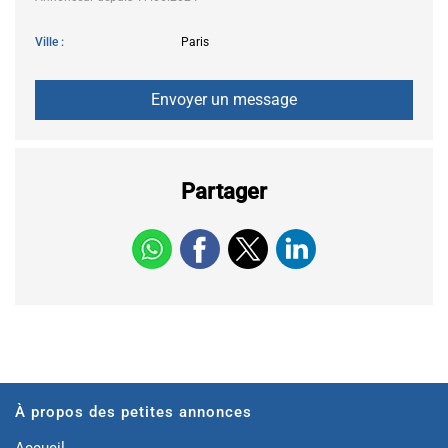
Ville
Paris
Partager
À propos des petites annonces