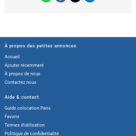
À propos des petites annonces
Accueil
Ajouter récemment
À propos de nous
Contactez nous
Aide & contact
Guide colocation Paris
Favoris
Termes d’utilisation
Politique de confidentialité