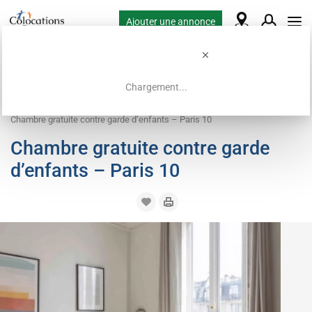
Ajouter une annonce
Chargement...
Accueil
Offres de colocation
Logement contre service
Chambre gratuite contre garde d’enfants – Paris 10
Chambre gratuite contre garde
d’enfants – Paris 10