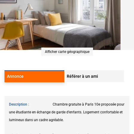
Afficher carte géographique
Annonce
Référer à un ami
Description
Chambre gratuite à Paris 10e proposée pour
une étudiante en échange de garde d’enfants. Logement confortable et
lumineux dans un cadre agréable.