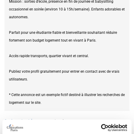
Mission : sorties d’école, présence en fin de journée et babysitting
occasionnel en soirée (environ 10 à 15h/semaine). Enfants adorables et
autonomes.
Parfait pour une étudiante fiable et bienveillante souhaitant réduire
fortement son budget logement tout en vivant à Paris.
Accès rapide transports, quartier vivant et central.
Publiez votre profil gratuitement pour entrer en contact avec de vrais
utilisateurs.
* Cette annonce est un exemple fictif destiné à illustrer les recherches de
logement sur le site.
Service recherché
garde enfants