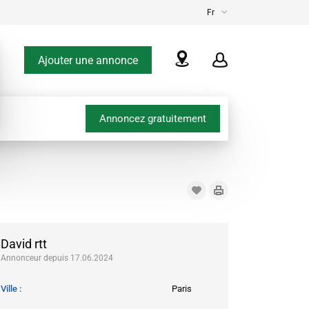
Fr
Ajouter une annonce
Annoncez gratuitement
David rtt
Annonceur depuis 17.06.2024
Ville
Paris