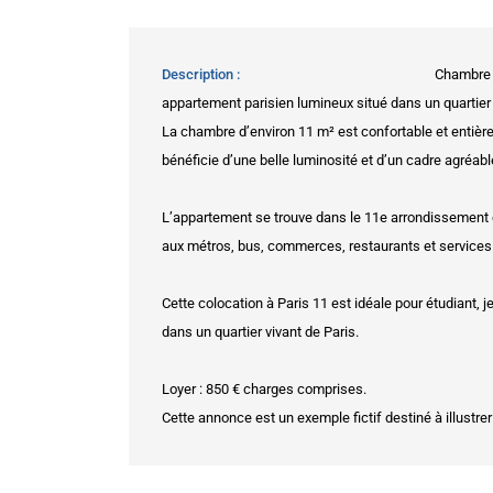
Description
Chambre m
appartement parisien lumineux situé dans un quartier 
La chambre d’environ 11 m² est confortable et entièr
bénéficie d’une belle luminosité et d’un cadre agréab
L’appartement se trouve dans le 11e arrondissement d
aux métros, bus, commerces, restaurants et services
Cette colocation à Paris 11 est idéale pour étudiant,
dans un quartier vivant de Paris.
Loyer : 850 € charges comprises.
Cette annonce est un exemple fictif destiné à illustrer