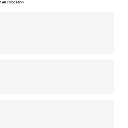
n en colocation