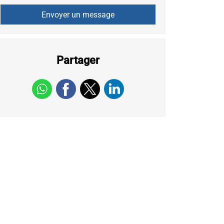
Partager