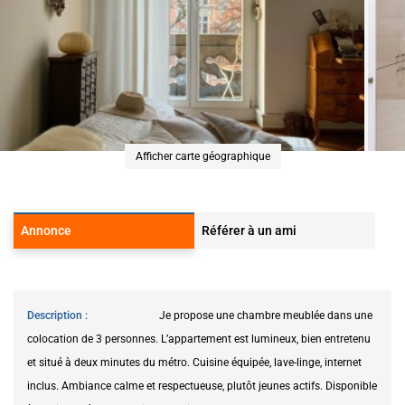
Afficher carte géographique
Annonce
Référer à un ami
Description
Je propose une chambre meublée dans une
colocation de 3 personnes. L’appartement est lumineux, bien entretenu
et situé à deux minutes du métro. Cuisine équipée, lave-linge, internet
inclus. Ambiance calme et respectueuse, plutôt jeunes actifs. Disponible