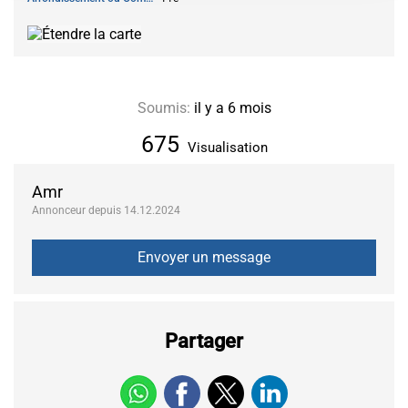
Soumis:
il y a 6 mois
675
Visualisation
Amr
Annonceur depuis 14.12.2024
Partager