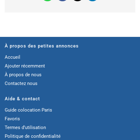
À propos des petites annonces
Accueil
Ajouter récemment
À propos de nous
Contactez nous
Aide & contact
Guide colocation Paris
Favoris
Termes d’utilisation
Politique de confidentialité