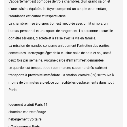
L’appartement est composé de trois chambres, d’un grand salon et
d’une cuisine équipée. Le foyer comprend un couple et un enfant,
l’ambiance est calme et respectueuse.
La chambre mise à disposition est meublée avec un lit simple, un
bureau personnel et un espace de rangement. La personne accueillie
doit être sérieuse, discrète et à l’aise avec la vie en famille.
La mission demandée concerne uniquement l’entretien des parties
communes : nettoyage léger de la cuisine, salle de bain et sol, une à
deux fois par semaine. Aucune garde d’enfant n’est demandée.
Le quartier est très pratique : commerces, supermarchés, cafés et
transports à proximité immédiate. La station Voltaire (L9) se trouve à
moins de 5 minutes à pied, ce qui facilite les déplacements dans tout
Paris.
logement gratuit Paris 11
chambre contre ménage
hébergement Voltaire
offre logement Paris