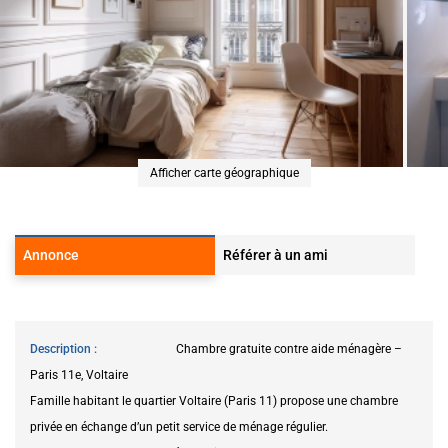
Afficher carte géographique
Annonce
Référer à un ami
Description
Chambre gratuite contre aide ménagère –
Paris 11e, Voltaire
Famille habitant le quartier Voltaire (Paris 11) propose une chambre
privée en échange d’un petit service de ménage régulier.