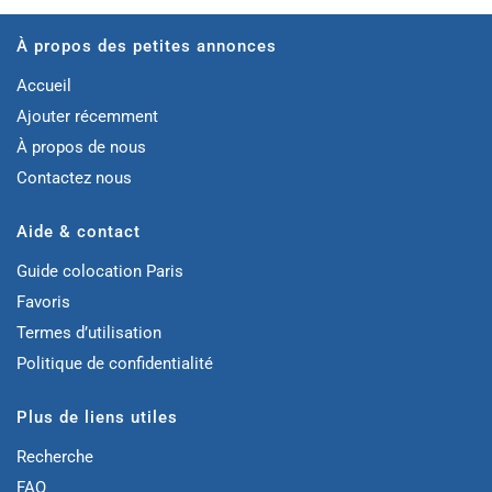
À propos des petites annonces
Accueil
Ajouter récemment
À propos de nous
Contactez nous
Aide & contact
Guide colocation Paris
Favoris
Termes d’utilisation
Politique de confidentialité
Plus de liens utiles
Recherche
FAQ