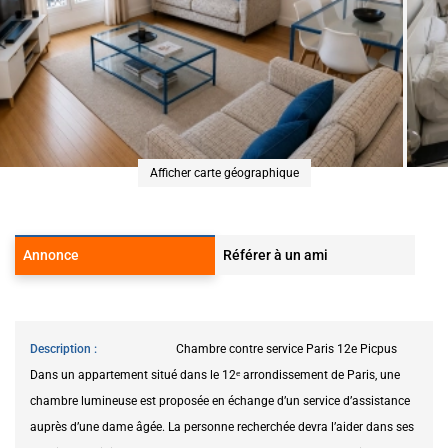
Afficher carte géographique
Annonce
Référer à un ami
Description
Chambre contre service Paris 12e Picpus
Dans un appartement situé dans le 12ᵉ arrondissement de Paris, une
chambre lumineuse est proposée en échange d’un service d’assistance
auprès d’une dame âgée. La personne recherchée devra l’aider dans ses