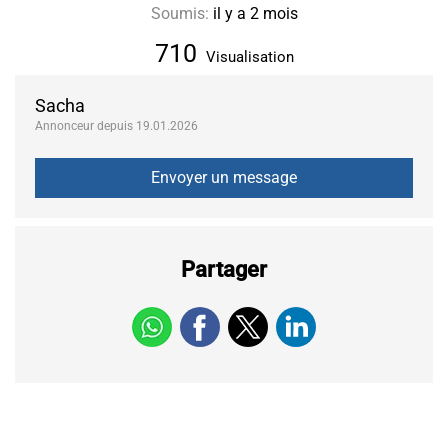
Soumis:
il y a 2 mois
710
Visualisation
Sacha
Annonceur depuis 19.01.2026
Partager