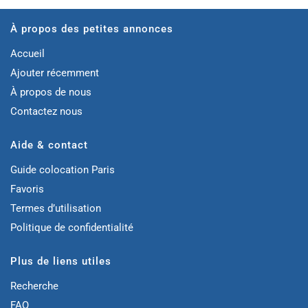
À propos des petites annonces
Accueil
Ajouter récemment
À propos de nous
Contactez nous
Aide & contact
Guide colocation Paris
Favoris
Termes d’utilisation
Politique de confidentialité
Plus de liens utiles
Recherche
FAQ