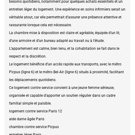
besoins quotidiens, notamment pour quelques achats essentiels et un
entretien léger du logement. Une expérience en soins infirmiers serait un
véritable atout, car elle permettrait d’assurer une présence attentive et
rassurante lorsque cela est nécessaire.
La chambre mise à disposition est claire et agréable, équipée d’un lit,
d’une armoire et d’un bureau adapté au travail ou à l’étude.
L’appartement est calme, bien tenu, et la cohabitation se fait dans le
respect et la discrétion.
Le logement bénéficie d’un accès rapide aux transports, avec le métro
Picpus (ligne 6) et le métro Bel‑Air (ligne 6) situés à proximité, facilitant
les déplacements quotidiens.
Ce logement contre service convient à une jeune femme sérieuse,
organisée et capable d’apporter un soutien régulier dans un cadre
familial simple et paisible.
logement contre service Paris 12
aide dame âgée Paris
chambre contre service Picpus
entretien léger Paris