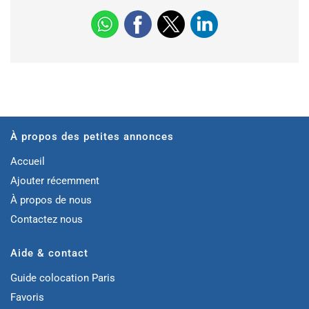
À propos des petites annonces
Accueil
Ajouter récemment
À propos de nous
Contactez nous
Aide & contact
Guide colocation Paris
Favoris