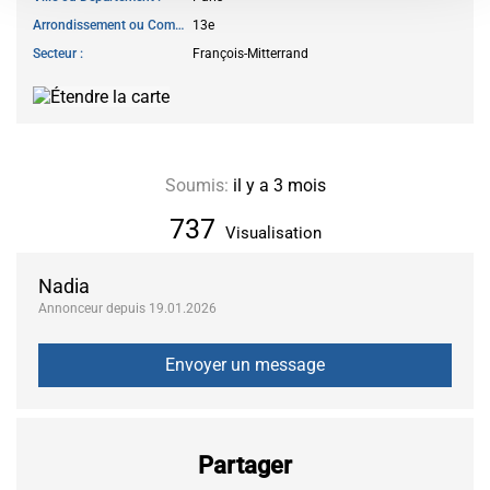
Arrondissement ou Commune
13e
Secteur
François-Mitterrand
Soumis:
il y a 3 mois
737
Visualisation
Nadia
Annonceur depuis 19.01.2026
Partager