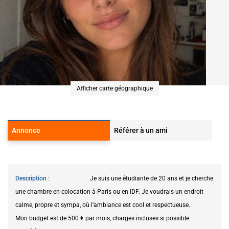
Afficher carte géographique
Annonce
Référer à un ami
Description
Je suis une étudiante de 20 ans et je cherche
une chambre en colocation à Paris ou en IDF. Je voudrais un endroit
calme, propre et sympa, où l’ambiance est cool et respectueuse.
Mon budget est de 500 € par mois, charges incluses si possible.