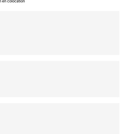
n en colocation