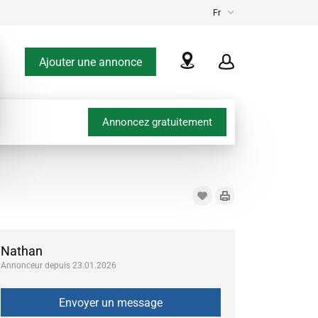
Fr
Ajouter une annonce
Annoncez gratuitement
Nathan
Annonceur depuis 23.01.2026