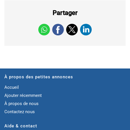
Partager
À propos des petites annonces
Accueil
Ajouter récemment
À propos de nous
Contactez nous
Aide & contact