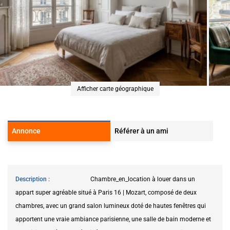
Afficher carte géographique
Annonce
Référer à un ami
Description
Chambre_en_location à louer dans un
appart super agréable situé à Paris 16 | Mozart, composé de deux
chambres, avec un grand salon lumineux doté de hautes fenêtres qui
apportent une vraie ambiance parisienne, une salle de bain moderne et