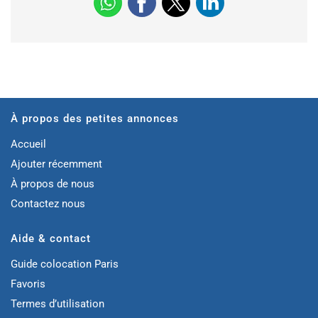
À propos des petites annonces
Accueil
Ajouter récemment
À propos de nous
Contactez nous
Aide & contact
Guide colocation Paris
Favoris
Termes d’utilisation