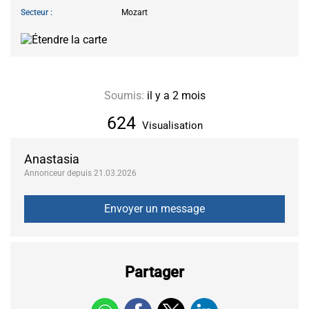
Secteur
Mozart
Soumis:
il y a 2 mois
624
Visualisation
Anastasia
Annonceur depuis 21.03.2026
Partager