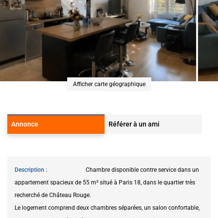
Afficher carte géographique
Annonce
Référer à un ami
Description
Chambre disponible contre service dans un
appartement spacieux de 55 m² situé à Paris 18, dans le quartier très
recherché de Château Rouge.
Le logement comprend deux chambres séparées, un salon confortable,