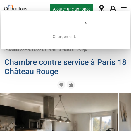
Ajouter une annonce
Chargement...
Accueil
Offres de colocation
Logement contre service
Chambre contre service à Paris 18 Château Rouge
Chambre contre service à Paris 18
Château Rouge