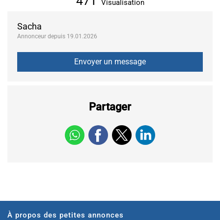
471
Visualisation
Sacha
Annonceur depuis 19.01.2026
Partager
À propos des petites annonces