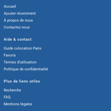
Accueil
Ajouter récemment
À propos de nous
Contactez nous
Aide & contact
Guide colocation Paris
Favoris
Termes d’utilisation
Politique de confidentialité
Plus de liens utiles
Recherche
FAQ
Mentions légales