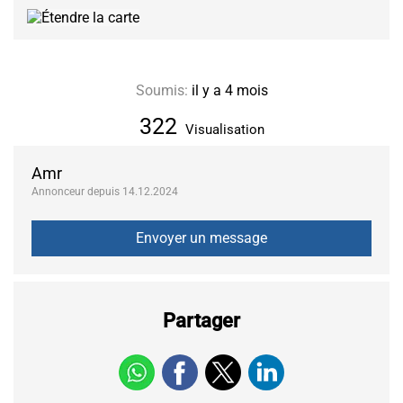
Soumis:
il y a 4 mois
322
Visualisation
Amr
Annonceur depuis 14.12.2024
Partager