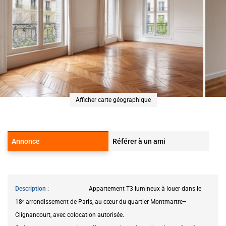
Afficher carte géographique
Annonce
Référer à un ami
Description
Appartement T3 lumineux à louer dans le
18ᵉ arrondissement de Paris, au cœur du quartier Montmartre–
Clignancourt, avec colocation autorisée.