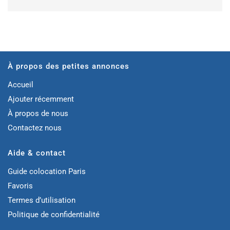
À propos des petites annonces
Accueil
Ajouter récemment
À propos de nous
Contactez nous
Aide & contact
Guide colocation Paris
Favoris
Termes d’utilisation
Politique de confidentialité