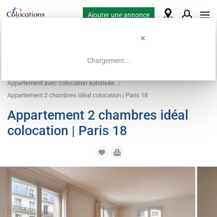
Ajouter une annonce
Chargement...
Accueil
Offres de colocation
Appartement avec colocation autorisée
Appartement 2 chambres idéal colocation | Paris 18
Appartement 2 chambres idéal
colocation | Paris 18