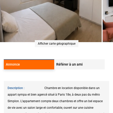
Afficher carte géographique
Annonce
Référer à un ami
Description
Chambre en location disponible dans un
appart sympa et bien agencé situé à Paris 18e, à deux pas du métro
Simplon. L’appartement compte deux chambres et offre un bel espace
de vie avec un salon large et confortable, ouvert sur une cuisine