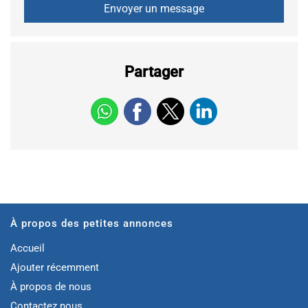
Partager
À propos des petites annonces
Accueil
Ajouter récemment
À propos de nous
Contactez nous