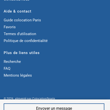
Aide & contact
Guide colocation Paris
Favoris
Termes d’utilisation
Politique de confidentialité
Plus de liens utiles
Recherche
FAQ
Mentions légales
© 2026, alimenté par
ColocationSparis