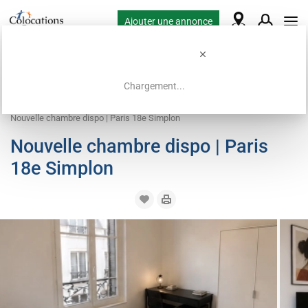
Ajouter une annonce
Chargement...
Accueil
Offres de colocation
Chambre à louer
Nouvelle chambre dispo | Paris 18e Simplon
Nouvelle chambre dispo | Paris
18e Simplon