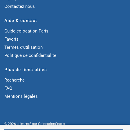
Contactez nous
Aide & contact
Guide colocation Paris
Favoris
Termes d’utilisation
Politique de confidentialité
Plus de liens utiles
Recherche
FAQ
Mentions légales
© 2026, alimenté par
ColocationSparis