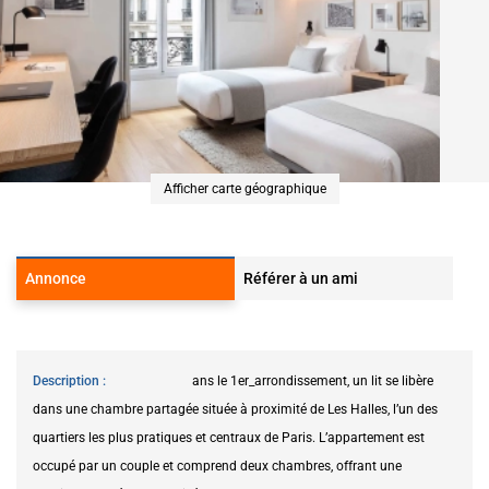
Afficher carte géographique
Annonce
Référer à un ami
Description
ans le 1er_arrondissement, un lit se libère
dans une chambre partagée située à proximité de Les Halles, l’un des
quartiers les plus pratiques et centraux de Paris. L’appartement est
occupé par un couple et comprend deux chambres, offrant une