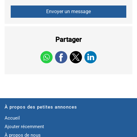
Partager
À propos des petites annonces
Accueil
Ajouter récemment
À propos de nous