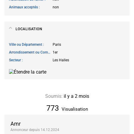
Animaux acceptés
non
LOCALISATION
Ville ou Département
Paris
Arrondissement ou Commune
1er
Secteur
Les Halles
Soumis:
il y a 2 mois
773
Visualisation
Amr
Annonceur depuis 14.12.2024