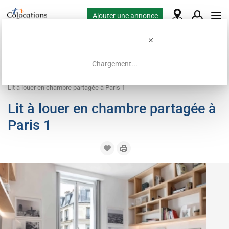
Ajouter une annonce
Chargement...
Accueil
Offres de colocation
Lit en chambre partagée
Lit à louer en chambre partagée à Paris 1
Lit à louer en chambre partagée à
Paris 1