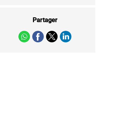
Partager