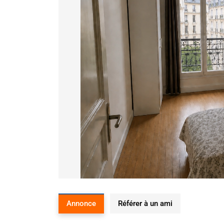
Annonce
Référer à un ami