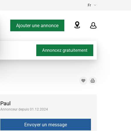
Fr
Ajouter une annonce
Annoncez gratuitement
Paul
Annonceur depuis 01.12.2024