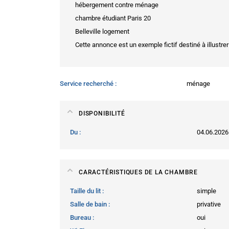
hébergement contre ménage
chambre étudiant Paris 20
Belleville logement
Cette annonce est un exemple fictif destiné à illustrer
Service recherché
ménage
DISPONIBILITÉ
Du
04.06.2026
CARACTÉRISTIQUES DE LA CHAMBRE
Taille du lit
simple
Salle de bain
privative
Bureau
oui