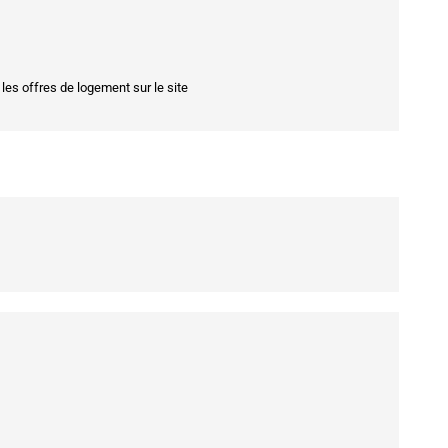
 les offres de logement sur le site