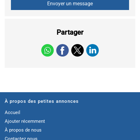
Partager
À propos des petites annonces
Accueil
Ajouter récemment
À propos de nous
Contactez nous