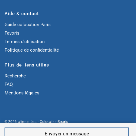
Aide & contact
Guide colocation Paris
Favoris
Termes d’utilisation
Politique de confidentialité
Plus de liens utiles
Recherche
FAQ
Mentions légales
© 2026, alimenté par
ColocationSparis