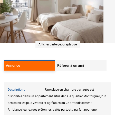
Afficher carte géographique
Annonce
Référer à un ami
Description
Une place en chambre partagée est
disponible dans un appartement situé dans le quartier Montorgueil, l’un
des coins les plus vivants et agréables du 2e arrondissement.
Ambiance jeune, rues piétonnes, cafés partout… parfait pour une