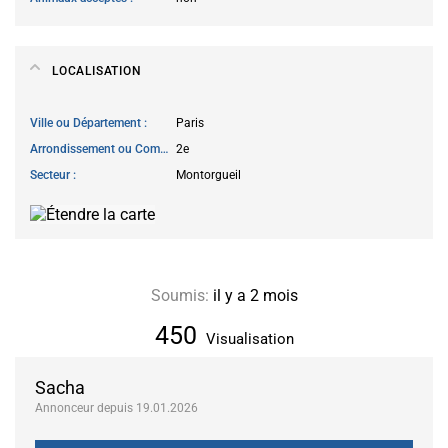
LOCALISATION
Ville ou Département
Paris
Arrondissement ou Commune
2e
Secteur
Montorgueil
Soumis:
il y a 2 mois
450
Visualisation
Sacha
Annonceur depuis 19.01.2026