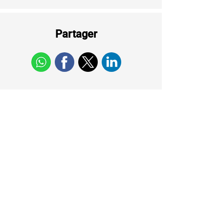
Partager