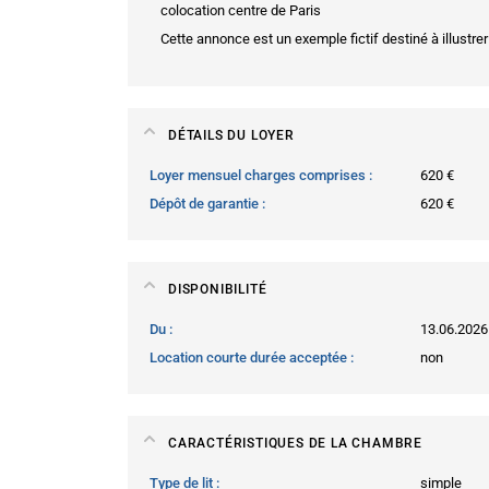
colocation centre de Paris
Cette annonce est un exemple fictif destiné à illustrer
DÉTAILS DU LOYER
Loyer mensuel charges comprises
620 €
Dépôt de garantie
620 €
DISPONIBILITÉ
Du
13.06.2026
Location courte durée acceptée
non
CARACTÉRISTIQUES DE LA CHAMBRE
Type de lit
simple