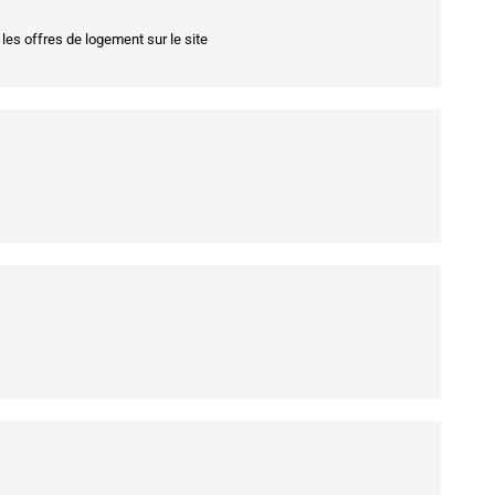
 les offres de logement sur le site