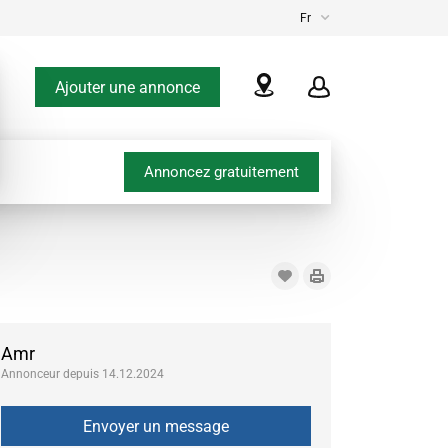
Fr
Ajouter une annonce
Annoncez gratuitement
Amr
Annonceur depuis 14.12.2024