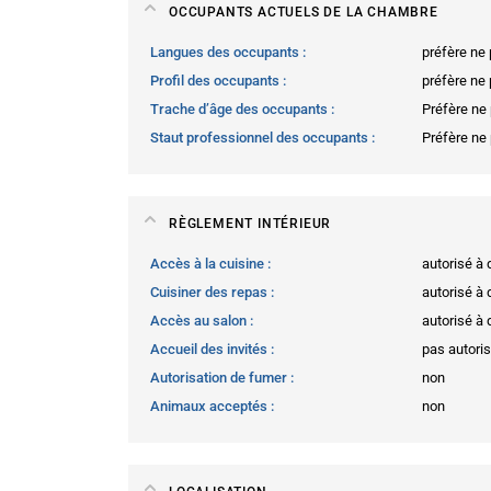
OCCUPANTS ACTUELS DE LA CHAMBRE
Langues des occupants
préfère ne 
Profil des occupants
préfère ne 
Trache d’âge des occupants
Préfère ne
Staut professionnel des occupants
Préfère ne
RÈGLEMENT INTÉRIEUR
Accès à la cuisine
autorisé à
Cuisiner des repas
autorisé à
Accès au salon
autorisé à
Accueil des invités
pas autori
Autorisation de fumer
non
Animaux acceptés
non