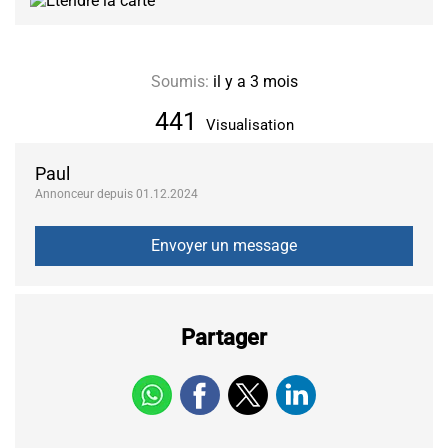
Soumis:
il y a 3 mois
441
Visualisation
Paul
Annonceur depuis 01.12.2024
Partager