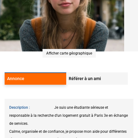
Afficher carte géographique
Annonce
Référer à un ami
Description
Je suis une étudiante sérieuse et
responsable à la recherche d’un logement gratuit à Paris 3e en échange
de services.
Calme, organisée et de confiance, je propose mon aide pour différentes