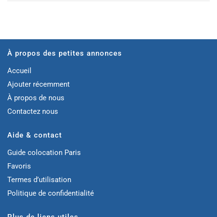
À propos des petites annonces
Accueil
Ajouter récemment
À propos de nous
Contactez nous
Aide & contact
Guide colocation Paris
Favoris
Termes d’utilisation
Politique de confidentialité