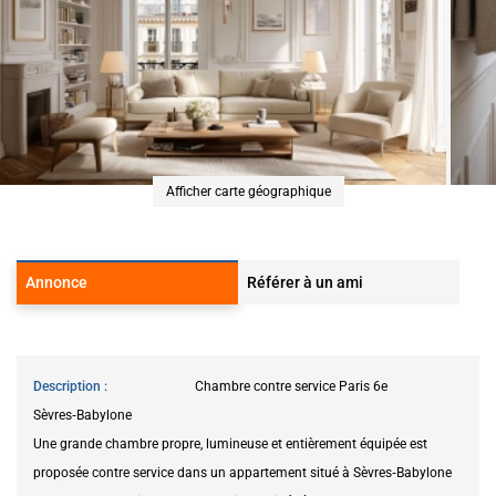
Afficher carte géographique
Annonce
Référer à un ami
Description
Chambre contre service Paris 6e
Sèvres‑Babylone
Une grande chambre propre, lumineuse et entièrement équipée est
proposée contre service dans un appartement situé à Sèvres‑Babylone