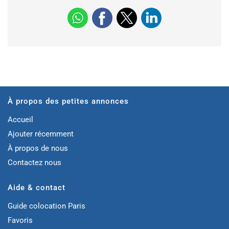
À propos des petites annonces
Accueil
Ajouter récemment
À propos de nous
Contactez nous
Aide & contact
Guide colocation Paris
Favoris