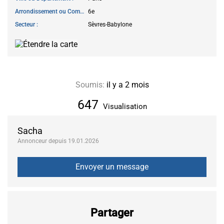
Arrondissement ou Commune
6e
Secteur
Sèvres-Babylone
Soumis:
il y a 2 mois
647
Visualisation
Sacha
Annonceur depuis 19.01.2026
Partager