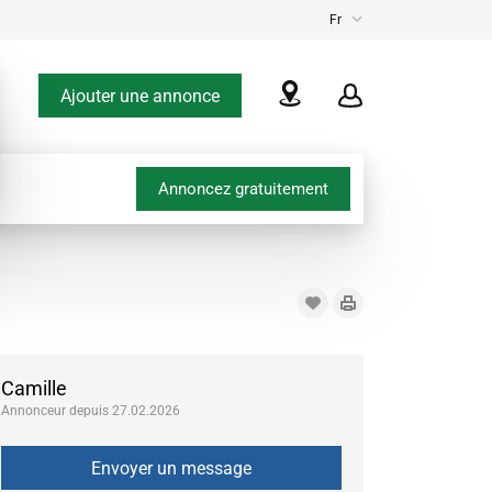
Fr
Ajouter une annonce
Annoncez gratuitement
Camille
Annonceur depuis 27.02.2026