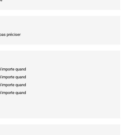
pas préciser
 n’importe quand
 n’importe quand
 n’importe quand
 n’importe quand