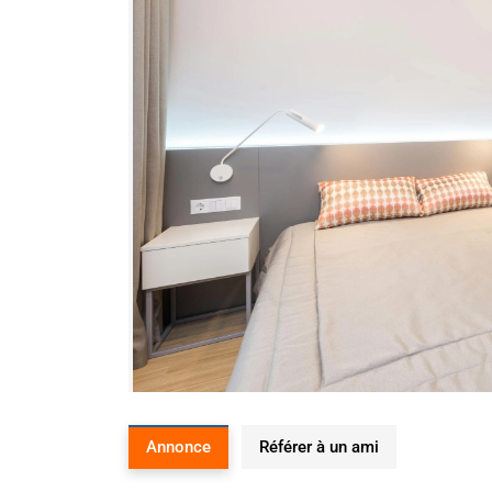
Annonce
Référer à un ami