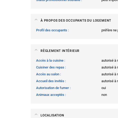
À PROPOS DES OCCUPANTS DU LOGEMENT
Profil des occupants
préfère ne 
RÈGLEMENT INTÉRIEUR
Accès à la cuisine
autorisé à
Cuisiner des repas
autorisé à
Accès au salon
autorisé à
Accueil des invités
autorisé à
Autorisation de fumer
oui
Animaux acceptés
non
LOCALISATION