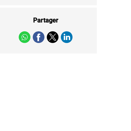
Partager