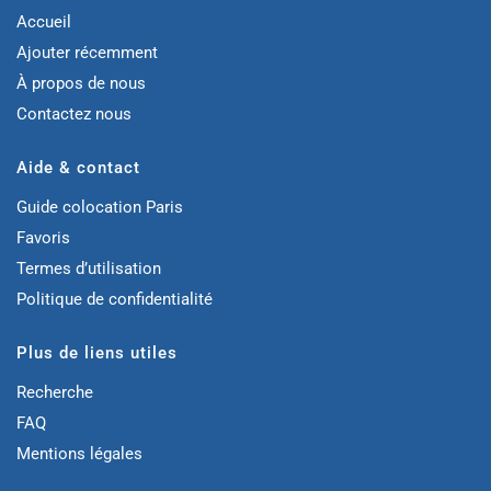
Accueil
Ajouter récemment
À propos de nous
Contactez nous
Aide & contact
Guide colocation Paris
Favoris
Termes d’utilisation
Politique de confidentialité
Plus de liens utiles
Recherche
FAQ
Mentions légales