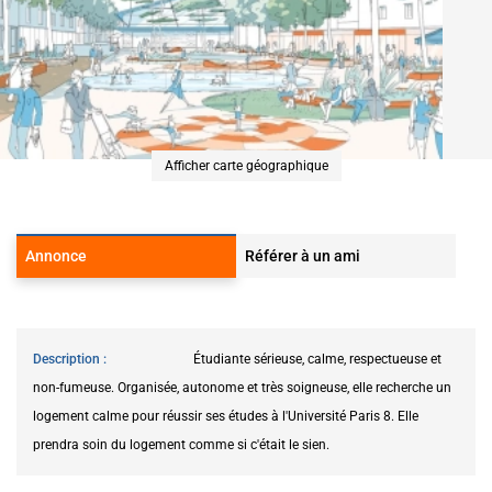
Afficher carte géographique
Annonce
Référer à un ami
Description
Étudiante sérieuse, calme, respectueuse et
non-fumeuse. Organisée, autonome et très soigneuse, elle recherche un
logement calme pour réussir ses études à l'Université Paris 8. Elle
prendra soin du logement comme si c'était le sien.