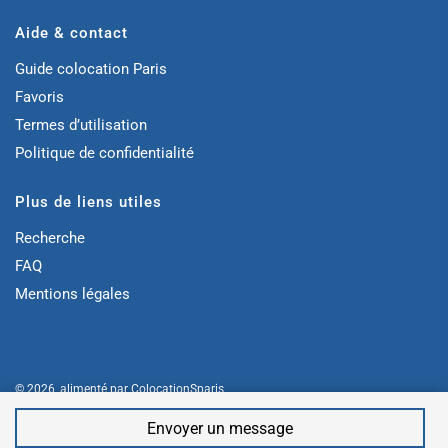
Aide & contact
Guide colocation Paris
Favoris
Termes d’utilisation
Politique de confidentialité
Plus de liens utiles
Recherche
FAQ
Mentions légales
© 2026, alimenté par
ColocationSparis