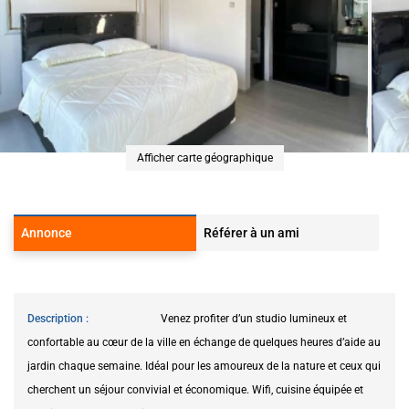
Afficher carte géographique
Annonce
Référer à un ami
Description
Venez profiter d’un studio lumineux et
confortable au cœur de la ville en échange de quelques heures d’aide au
jardin chaque semaine. Idéal pour les amoureux de la nature et ceux qui
cherchent un séjour convivial et économique. Wifi, cuisine équipée et