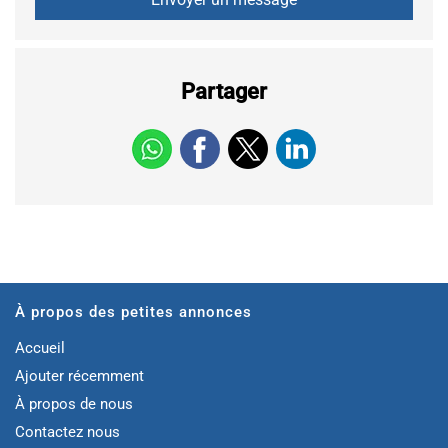
Partager
À propos des petites annonces
Accueil
Ajouter récemment
À propos de nous
Contactez nous