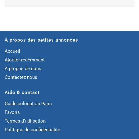
À propos des petites annonces
Accueil
Ajouter récemment
À propos de nous
Contactez nous
Aide & contact
Guide colocation Paris
Favoris
Termes d’utilisation
Politique de confidentialité