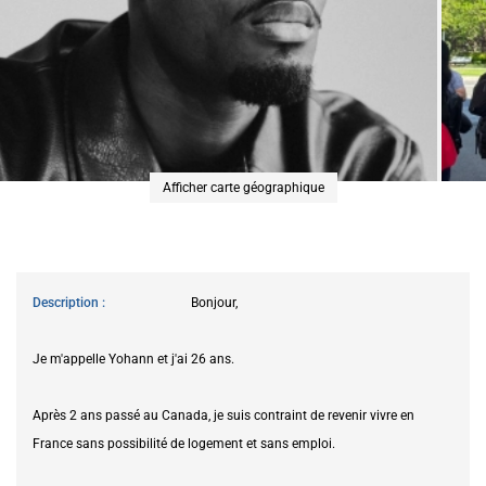
Afficher carte géographique
Description
Bonjour,
Je m'appelle Yohann et j'ai 26 ans.
Après 2 ans passé au Canada, je suis contraint de revenir vivre en
France sans possibilité de logement et sans emploi.