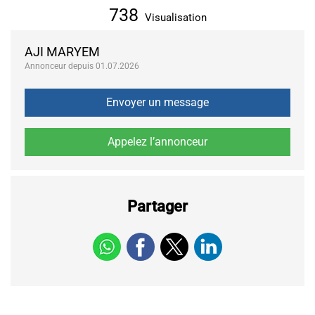
738
Visualisation
AJI MARYEM
Annonceur depuis 01.07.2026
Partager