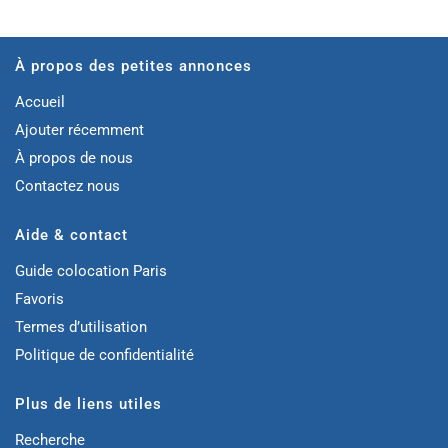
À propos des petites annonces
Accueil
Ajouter récemment
À propos de nous
Contactez nous
Aide & contact
Guide colocation Paris
Favoris
Termes d’utilisation
Politique de confidentialité
Plus de liens utiles
Recherche