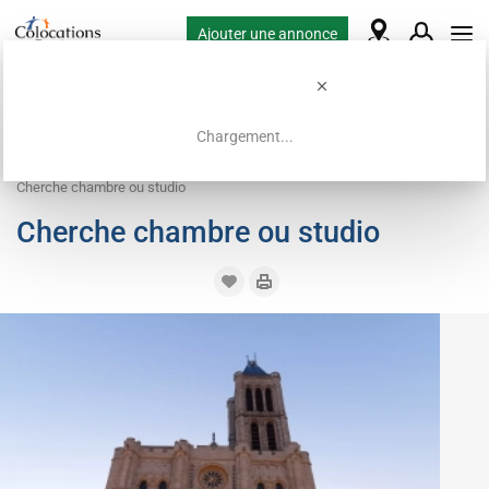
Ajouter une annonce
Chargement...
Accueil
Demandes de colocation
Chambre
Cherche chambre ou studio
Cherche chambre ou studio