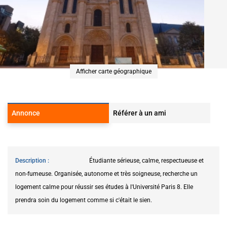
Afficher carte géographique
Annonce
Référer à un ami
Description
Étudiante sérieuse, calme, respectueuse et
non-fumeuse. Organisée, autonome et très soigneuse, recherche un
logement calme pour réussir ses études à l'Université Paris 8. Elle
prendra soin du logement comme si c'était le sien.