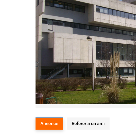
Annonce
Référer à un ami