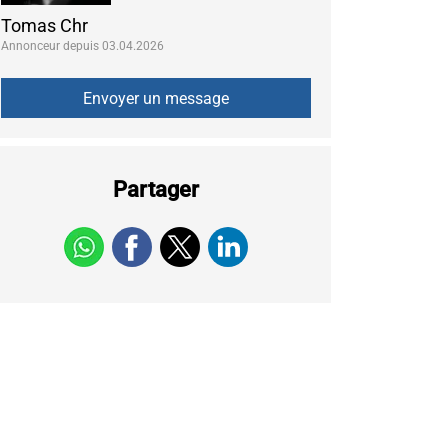
Tomas Chr
Annonceur depuis 03.04.2026
Partager