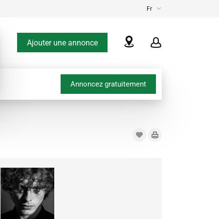
Fr
Ajouter une annonce
Annoncez gratuitement