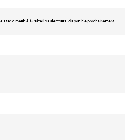
 studio meublé à Créteil ou alentours, disponible prochainement