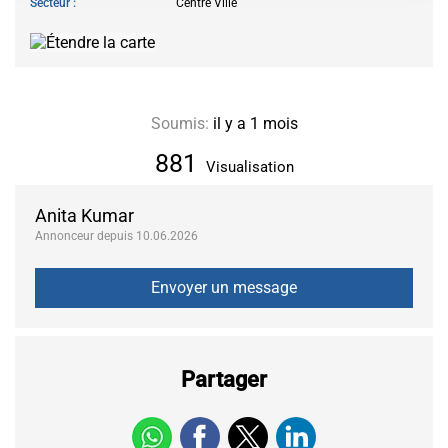
Secteur
Centre Ville
Soumis:
il y a 1 mois
881
Visualisation
Anita Kumar
Annonceur depuis 10.06.2026
Partager