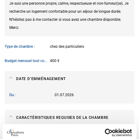
Je suis une personne propre, calme, respectueuse et non-fumeur(se). Je
recherche un logement confortable pour un séjour de longue durée.
N'hésitez pas à me contacter si vous avez une chambre disponible.
Merci.
Type de chambre
chez des particuliers
Budget mensuel tout compris
400 €
DATE D’EMMÉNAGEMENT
Du
01.07.2026
CARACTÉRISTIQUES REQUISES DE LA CHAMBRE
Type de lit préféré
simple