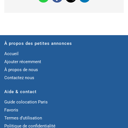
À propos des petites annonces
Accueil
Ajouter récemment
À propos de nous
Contactez nous
Aide & contact
Guide colocation Paris
Favoris
Termes d’utilisation
Politique de confidentialité