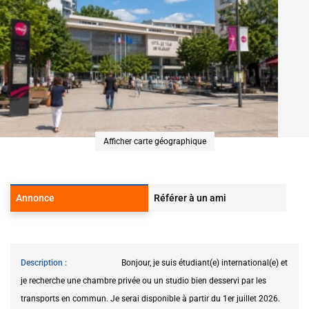
Afficher carte géographique
Annonce
Référer à un ami
Description
Bonjour, je suis étudiant(e) international(e) et
je recherche une chambre privée ou un studio bien desservi par les
transports en commun. Je serai disponible à partir du 1er juillet 2026.