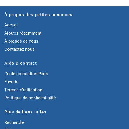
À propos des petites annonces
Accueil
Ajouter récemment
À propos de nous
Contactez nous
Aide & contact
Guide colocation Paris
Favoris
Termes d’utilisation
Politique de confidentialité
Plus de liens utiles
Recherche