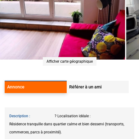
Afficher carte géographique
Annonce
Référer à un ami
Description
? Localisation idéale :
Résidence tranquille dans quartier calme et bien desservi (transports,
commerces, parcs à proximité).