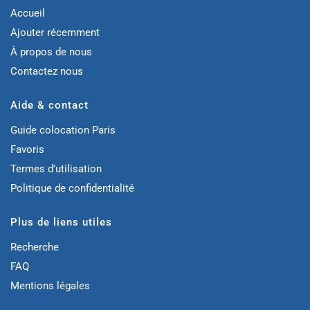
Accueil
Ajouter récemment
À propos de nous
Contactez nous
Aide & contact
Guide colocation Paris
Favoris
Termes d’utilisation
Politique de confidentialité
Plus de liens utiles
Recherche
FAQ
Mentions légales