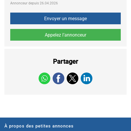
Annonceur depuis 26.04.2026
Partager
À propos des petites annonces