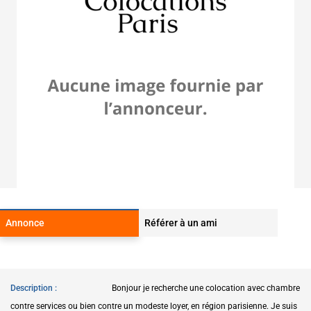
Annonce
Référer à un ami
Description
Bonjour je recherche une colocation avec chambre
contre services ou bien contre un modeste loyer, en région parisienne. Je suis