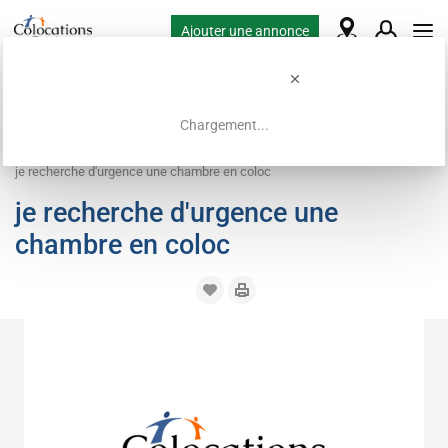
Ajouter une annonce
Chargement...
Accueil
Demandes de colocation
Chambre
je recherche d'urgence une chambre en coloc
je recherche d'urgence une
chambre en coloc