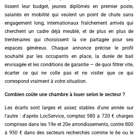
lissent leur budget, jeunes diplômés en premier poste,
salariés en mobilité qui veulent un point de chute sans
engagement long, internationaux fraîchement arrivés qui
cherchent un cadre déjà meublé, et de plus en plus de
trentenaires qui choisissent la vie partagée pour ses
espaces généreux. Chaque annonce précise le profil
souhaité par les occupants en place, la durée de bail
envisagée et les conditions de garantie — de quoi filtrer vite,
écarter ce qui ne colle pas et ne visiter que ce qui
correspond vraiment à votre situation.
Combien coûte une chambre à louer selon le secteur ?
Les écarts sont larges et assez stables d'une année sur
l'autre : d'après LocService, comptez 580 à 720 € charges
comprises dans les 19e et 20e arrondissements, contre 800
à 950 € dans des secteurs recherchés comme le 6e ou le