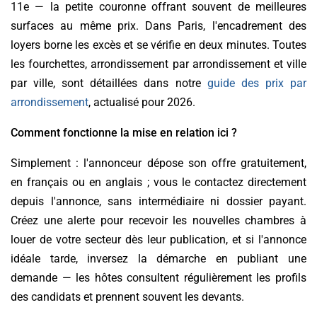
11e — la petite couronne offrant souvent de meilleures
surfaces au même prix. Dans Paris, l'encadrement des
loyers borne les excès et se vérifie en deux minutes. Toutes
les fourchettes, arrondissement par arrondissement et ville
par ville, sont détaillées dans notre
guide des prix par
arrondissement
, actualisé pour 2026.
Comment fonctionne la mise en relation ici ?
Simplement : l'annonceur dépose son offre gratuitement,
en français ou en anglais ; vous le contactez directement
depuis l'annonce, sans intermédiaire ni dossier payant.
Créez une alerte pour recevoir les nouvelles chambres à
louer de votre secteur dès leur publication, et si l'annonce
idéale tarde, inversez la démarche en publiant une
demande — les hôtes consultent régulièrement les profils
des candidats et prennent souvent les devants.