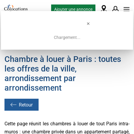
Ajouter une annonce
Chargement...
Accueil
Offres de colocation
Chambre à louer à Paris : toutes
les offres de la ville,
arrondissement par
arrondissement
Retour
Cette page réunit les chambres à louer de tout Paris intra-
muros : une chambre privée dans un appartement partagé,