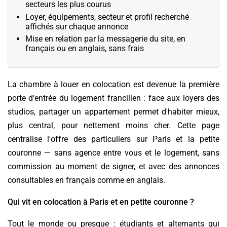
secteurs les plus courus
Loyer, équipements, secteur et profil recherché
affichés sur chaque annonce
Mise en relation par la messagerie du site, en
français ou en anglais, sans frais
La chambre à louer en colocation est devenue la première
porte d'entrée du logement francilien : face aux loyers des
studios, partager un appartement permet d'habiter mieux,
plus central, pour nettement moins cher. Cette page
centralise l'offre des particuliers sur Paris et la petite
couronne — sans agence entre vous et le logement, sans
commission au moment de signer, et avec des annonces
consultables en français comme en anglais.
Qui vit en colocation à Paris et en petite couronne ?
Tout le monde ou presque : étudiants et alternants qui