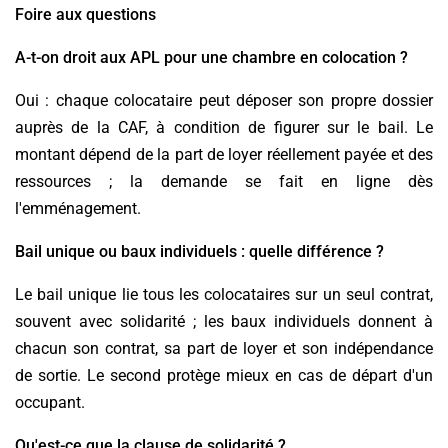
Foire aux questions
A-t-on droit aux APL pour une chambre en colocation ?
Oui : chaque colocataire peut déposer son propre dossier
auprès de la CAF, à condition de figurer sur le bail. Le
montant dépend de la part de loyer réellement payée et des
ressources ; la demande se fait en ligne dès
l'emménagement.
Bail unique ou baux individuels : quelle différence ?
Le bail unique lie tous les colocataires sur un seul contrat,
souvent avec solidarité ; les baux individuels donnent à
chacun son contrat, sa part de loyer et son indépendance
de sortie. Le second protège mieux en cas de départ d'un
occupant.
Qu'est-ce que la clause de solidarité ?