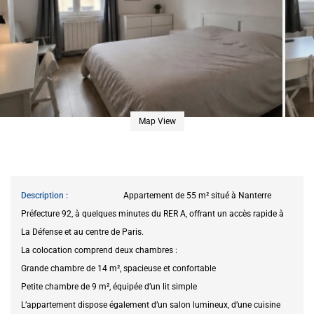
Map View
Description
Appartement de 55 m² situé à Nanterre
Préfecture 92, à quelques minutes du RER A, offrant un accès rapide à
La Défense et au centre de Paris.
La colocation comprend deux chambres :
Grande chambre de 14 m², spacieuse et confortable
Petite chambre de 9 m², équipée d’un lit simple
L’appartement dispose également d’un salon lumineux, d’une cuisine