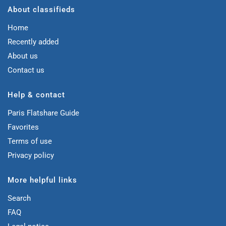
About classifieds
Home
Recently added
About us
Contact us
Help & contact
Paris Flatshare Guide
Favorites
Terms of use
Privacy policy
More helpful links
Search
FAQ