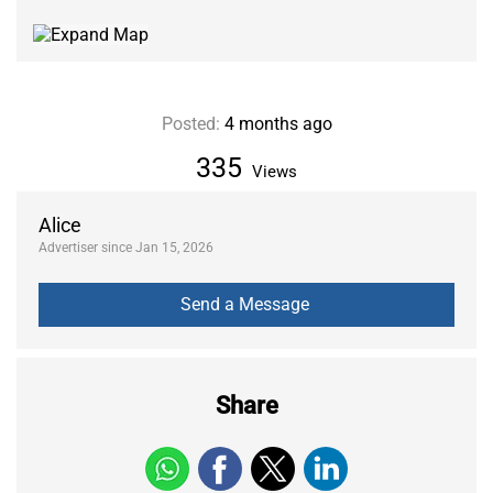
Posted:
4 months ago
335
Views
Alice
Advertiser since Jan 15, 2026
Share