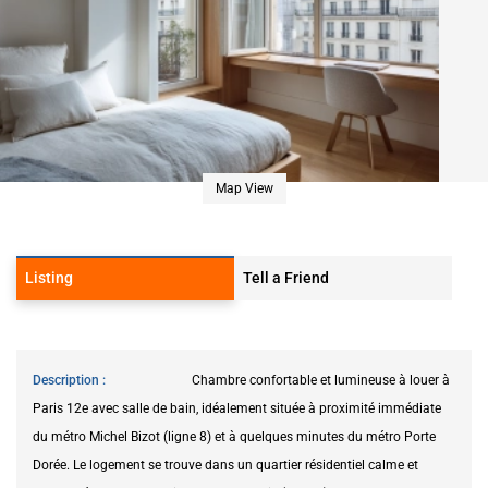
Map View
Listing
Tell a Friend
Description
Chambre confortable et lumineuse à louer à
Paris 12e avec salle de bain, idéalement située à proximité immédiate
du métro Michel Bizot (ligne 8) et à quelques minutes du métro Porte
Dorée. Le logement se trouve dans un quartier résidentiel calme et