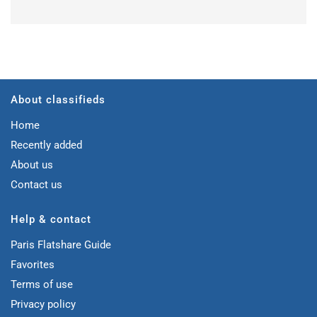
About classifieds
Home
Recently added
About us
Contact us
Help & contact
Paris Flatshare Guide
Favorites
Terms of use
Privacy policy