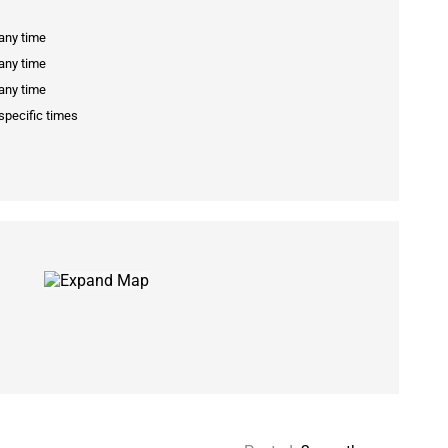
 any time
 any time
 any time
specific times